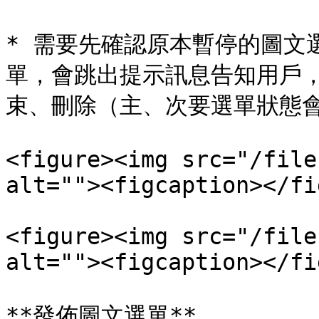
* 需要先確認原本暫停的圖文
單，會跳出提示訊息告知用戶
束、刪除（主、次要選單狀態會
<figure><img src="/file
alt=""><figcaption></fi
<figure><img src="/file
alt=""><figcaption></fi
**發佈圖文選單**
