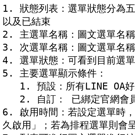
1. 狀態列表：選單狀態分為
以及已結束

2. 主選單名稱：圖文選單名稱
3. 次選單名稱：圖文選單名稱
4. 選單狀態：可看到目前選單
5. 主要選單顯示條件：

   1. 預設：所有LINE OA好友可顯示此圖文選單

   2. 自訂： 已綁定官網會員的LINE好友會顯示的圖文選單

6. 啟用時間：若設定選單時
久啟用」；若為排程選單則會呈