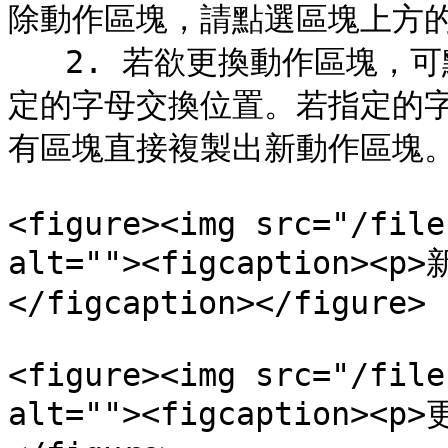
除動作區塊，請點選區塊上方的「
   2. 若欲更換動作區塊，可點選區塊上方字母，區塊會根據新指
定的字母交換位置。若指定的
有區塊直接複製出新動作區塊。
<figure><img src="/file
alt=""><figcaption>
</figcaption></figure>

<figure><img src="/file
alt=""><figcaption><p