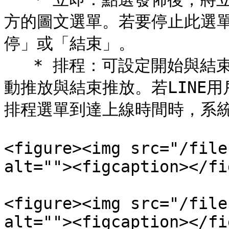
方的圖文選單。若要停止此選
停」或「結束」。

   * 排程：可設定開始與結束時間，選單將會根據您設置的時間自
動推放與結束推放。若LINE
排程選單到達上線時間時，系統
<figure><img src="/file
alt=""><figcaption></fi
<figure><img src="/file
alt=""><figcaption></fi