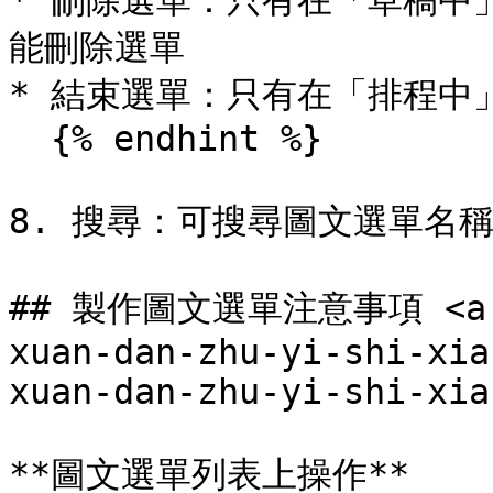
* 刪除選單：只有在「草稿中
能刪除選單

* 結束選單：只有在「排程中
  {% endhint %}

8. 搜尋：可搜尋圖文選單名稱
## 製作圖文選單注意事項 <a hr
xuan-dan-zhu-yi-shi-xia
xuan-dan-zhu-yi-shi-xia
**圖文選單列表上操作**
