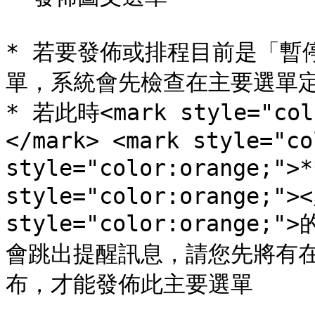
* 若要發佈或排程目前是「暫
單，系統會先檢查在主要選單定
* 若此時<mark style="co
</mark> <mark style="co
style="color:orange;">
style="color:orange;"><
style="color:orange
會跳出提醒訊息，請您先將有
布，才能發佈此主要選單
