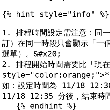
{% hint style="info" %}

1. 排程時間設定需注意：同
訂）在同一時段只會顯示「一
選單）。&#x20;

2. 排程開始時間需要比「現在時
style="color:orange;
如：設定時間為 11/18 12
11/18 12:35 分後，結
   {% endhint %}
