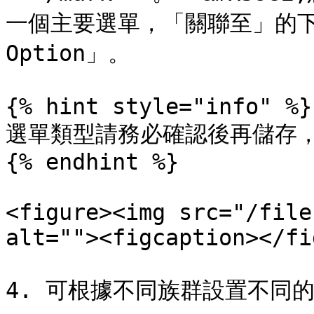
一個主要選單，「關聯至」的下
Option」。

{% hint style="info" %}

選單類型請務必確認後再儲存，
{% endhint %}

<figure><img src="/file
alt=""><figcaption></fi
4. 可根據不同族群設置不同的