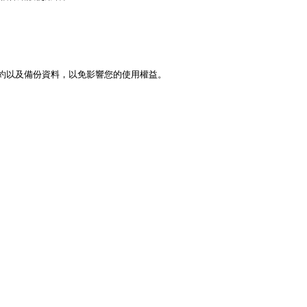
需要續約以及備份資料，以免影響您的使用權益。
